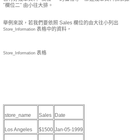
"欄位二" 由小往大排。
舉例來說，若我們要依照 Sales 欄位的由大往小列出
表格中的資料，
Store_Information
表格
Store_Information
store_name
Sales
Date
Los Angeles
$1500
Jan-05-1999