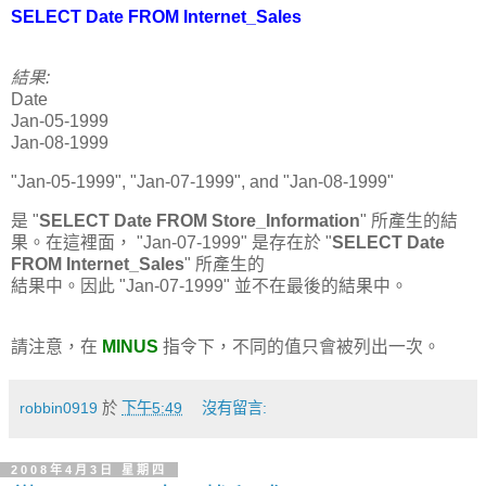
SELECT Date FROM Internet_Sales
結果:
Date
Jan-05-1999
Jan-08-1999
"Jan-05-1999", "Jan-07-1999", and "Jan-08-1999"
是 "
SELECT Date FROM Store_Information
" 所產生的結
果。在這裡面， "Jan-07-1999" 是存在於 "
SELECT Date
FROM Internet_Sales
" 所產生的
結果中。因此 "Jan-07-1999" 並不在最後的結果中。
請注意，在
MINUS
指令下，不同的值只會被列出一次。
robbin0919
於
下午5:49
沒有留言:
2008年4月3日 星期四