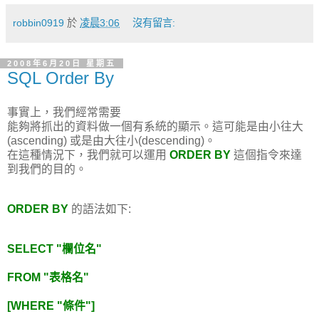
robbin0919
於
凌晨3:06
沒有留言:
2008年6月20日 星期五
SQL Order By
事實上，我們經常需要
能夠將抓出的資料做一個有系統的顯示。這可能是由小往大
(ascending) 或是由大往小(descending)。
在這種情況下，我們就可以運用
ORDER BY
這個指令來達
到我們的目的。
ORDER BY
的語法如下:
SELECT "欄位名"
FROM "表格名"
[WHERE "條件"]