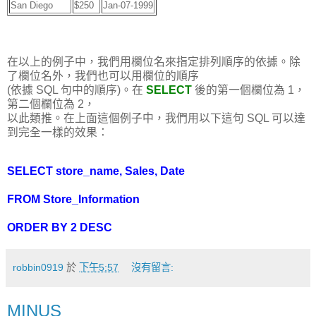
San Diego
$250
Jan-07-1999
在以上的例子中，我們用欄位名來指定排列順序的依據。除
了欄位名外，我們也可以用欄位的順序
(依據 SQL 句中的順序)。在
SELECT
後的第一個欄位為 1，
第二個欄位為 2，
以此類推。在上面這個例子中，我們用以下這句 SQL 可以達
到完全一樣的效果：
SELECT store_name, Sales, Date
FROM Store_Information
ORDER BY 2 DESC
robbin0919
於
下午5:57
沒有留言:
MINUS