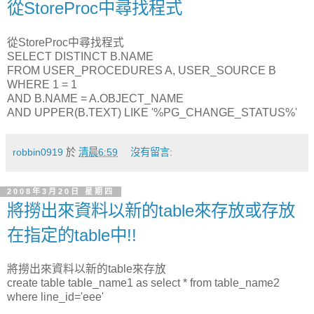
從StoreProc中尋找程式
從StoreProc中尋找程式
SELECT DISTINCT B.NAME
FROM USER_PROCEDURES A, USER_SOURCE B
WHERE 1 = 1
AND B.NAME = A.OBJECT_NAME
AND UPPER(B.TEXT) LIKE '%PG_CHANGE_STATUS%'
robbin0919
於
清晨6:59
沒有留言:
2008年3月20日 星期四
將撈出來資料以新的table來存放或存放
在指定的table中!!
將撈出來資料以新的table來存放
create table table_name1 as select * from table_name2
where line_id='eee'