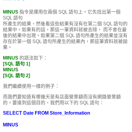
MINUS
指令是運用在兩個 SQL 語句上。它先找出第一個
SQL 語句
所產生的結果，然後看這些結果有沒有在第二個 SQL 語句的
結果中。如果有的話，那這一筆資料就被去除， 而不會在最
後的結果中出現。如果第二個 SQL 語句所產生的結果並沒有
存在於第一個 SQL 語句所產生的結果內，那這筆資料就被拋
棄。
MINUS
的語法如下：
[SQL 語句 1]
MINUS
[SQL 語句 2]
我們繼續使用一樣的例子：
而我們要知道有哪幾天是有店面營業額而沒有網路營業額
的。要達到這個目的，我們用以下的 SQL 語句：
SELECT Date FROM Store_Information
MINUS