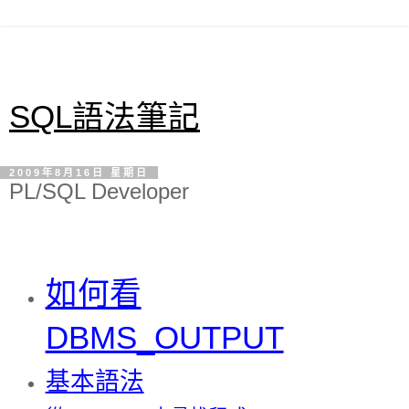
SQL語法筆記
2009年8月16日 星期日
PL/SQL Developer
如何看
DBMS_OUTPUT
基本語法